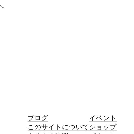
い。
ブログ
イベント
このサイトについて
ショップ