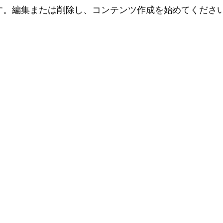
投稿です。編集または削除し、コンテンツ作成を始めてくださ