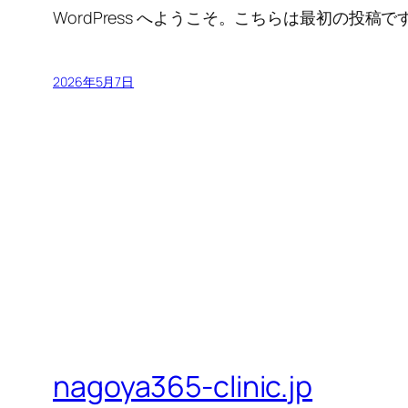
WordPress へようこそ。こちらは最初の
2026年5月7日
nagoya365-clinic.jp