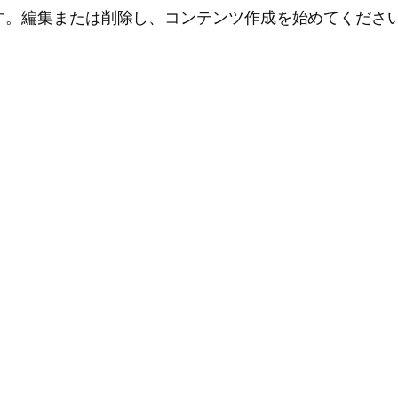
投稿です。編集または削除し、コンテンツ作成を始めてくださ