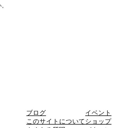
い。
ブログ
イベント
このサイトについて
ショップ