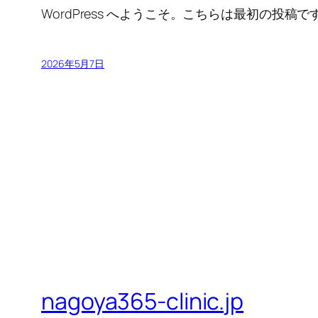
WordPress へようこそ。こちらは最初の
2026年5月7日
nagoya365-clinic.jp