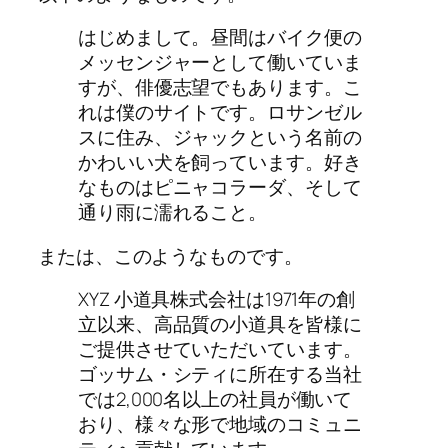
はじめまして。昼間はバイク便の
メッセンジャーとして働いていま
すが、俳優志望でもあります。こ
れは僕のサイトです。ロサンゼル
スに住み、ジャックという名前の
かわいい犬を飼っています。好き
なものはピニャコラーダ、そして
通り雨に濡れること。
または、このようなものです。
XYZ 小道具株式会社は1971年の創
立以来、高品質の小道具を皆様に
ご提供させていただいています。
ゴッサム・シティに所在する当社
では2,000名以上の社員が働いて
おり、様々な形で地域のコミュニ