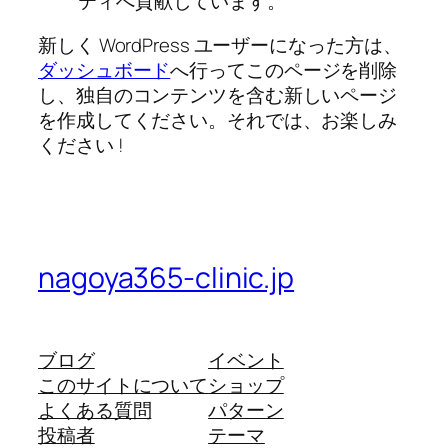
ティへ貢献しています。
新しく WordPress ユーザーになった方は、
ダッシュボード
へ行ってこのページを削除
し、独自のコンテンツを含む新しいページ
を作成してください。それでは、お楽しみ
ください !
nagoya365-clinic.jp
ブログ
イベント
このサイトについて
ショップ
よくある質問
パターン
投稿者
テーマ