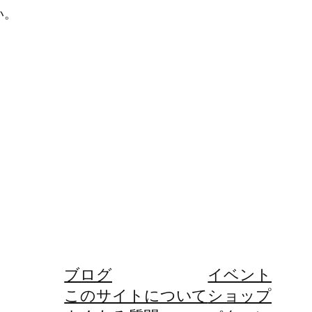
い。
ブログ
イベント
このサイトについて
ショップ