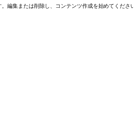
投稿です。編集または削除し、コンテンツ作成を始めてくださ