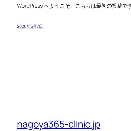
WordPress へようこそ。こちらは最初の
2026年5月7日
nagoya365-clinic.jp